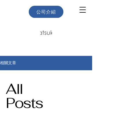
關於我們
公司介紹
相關文章
All
Posts