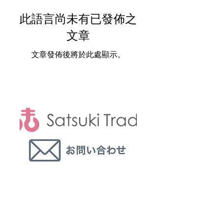
此語言尚未有已發佈之
文章
文章發佈後將於此處顯示。