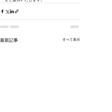
すべて表示
最新記事