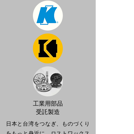
工業用部品
​受託製造
日本と台湾をつなぎ、ものづくり
をもっと身近に。ロストワックス