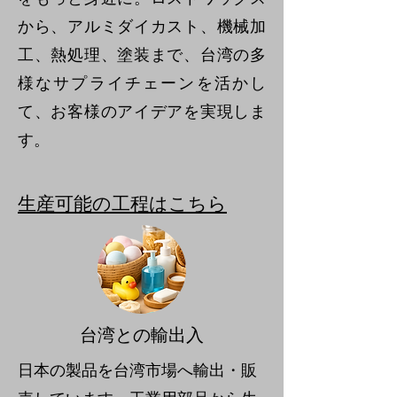
から、アルミダイカスト、機械加
工、熱処理、塗装まで、台湾の多
様なサプライチェーンを活かし
て、お客様のアイデアを実現しま
す。
生産可能の工程はこちら
台湾との輸出入
日本の製品を台湾市場へ輸出・販